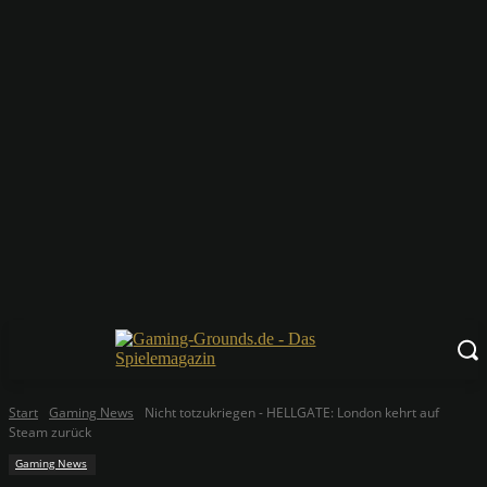
Start
Gaming News
Nicht totzukriegen - HELLGATE: London kehrt auf
Steam zurück
Gaming News