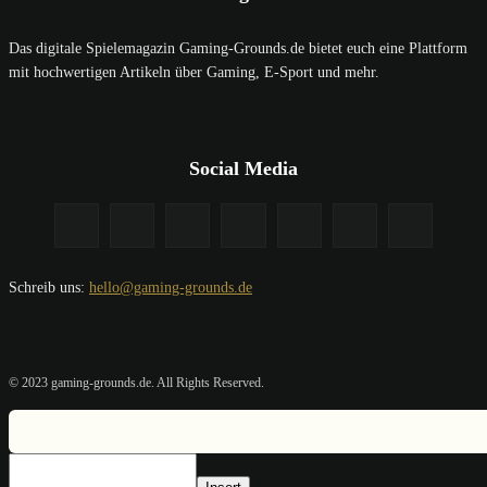
Das digitale Spielemagazin Gaming-Grounds.de bietet euch eine Plattform
mit hochwertigen Artikeln über Gaming, E-Sport und mehr.
Social Media
Schreib uns:
hello@gaming-grounds.de
© 2023 gaming-grounds.de. All Rights Reserved.