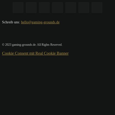
Schreib uns:
hello@gaming-grounds.de
© 2023 gaming-grounds.de. All Rights Reserved.
Cookie Consent mit Real Cookie Banner