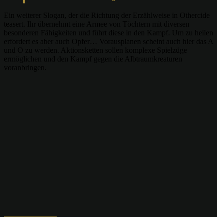
Ein weiterer Slogan, der die Richtung der Erzählweise in Othercide
teasert. Ihr übernehmt eine Armee von Töchtern mit diversen
besonderen Fähigkeiten und führt diese in den Kampf. Um zu heilen
erfordert es aber auch Opfer… Vorausplanen scheint auch hier das A
und O zu werden. Aktionsketten sollen komplexe Spielzüge
ermöglichen und den Kampf gegen die Albtraumkreaturen
voranbringen.