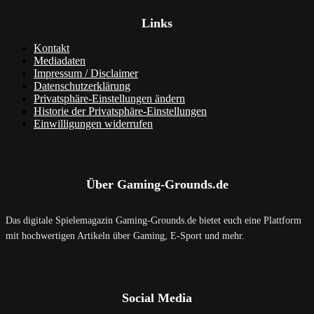
Links
Kontakt
Mediadaten
Impressum / Disclaimer
Datenschutzerklärung
Privatsphäre-Einstellungen ändern
Historie der Privatsphäre-Einstellungen
Einwilligungen widerrufen
Über Gaming-Grounds.de
Das digitale Spielemagazin Gaming-Grounds.de bietet euch eine Plattform
mit hochwertigen Artikeln über Gaming, E-Sport und mehr.
Social Media