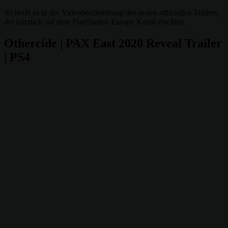
So heißt es in der Videobeschreibung des ersten offiziellen Trailers,
der kürzlich auf dem PlayStation Europe Kanal erschien.
Othercide | PAX East 2020 Reveal Trailer
| PS4