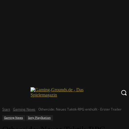
Start
Gaming News
Othercide: Neues Taktik-RPG enthüllt - Erster Trailer
Gaming News
Sony PlayStation