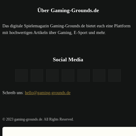
Über Gaming-Grounds.de
Das digitale Spielemagazin Gaming-Grounds.de bietet euch eine Plattform
mit hochwertigen Artikeln über Gaming, E-Sport und mehr.
Social Media
Schreib uns:
hello@gaming-grounds.de
© 2023 gaming-grounds.de. All Rights Reserved.