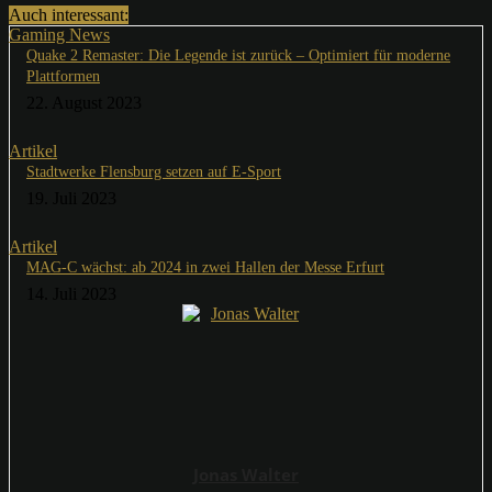
Auch interessant:
Gaming News
Quake 2 Remaster: Die Legende ist zurück – Optimiert für moderne
Plattformen
22. August 2023
Artikel
Stadtwerke Flensburg setzen auf E-Sport
19. Juli 2023
Artikel
MAG-C wächst: ab 2024 in zwei Hallen der Messe Erfurt
14. Juli 2023
Jonas Walter