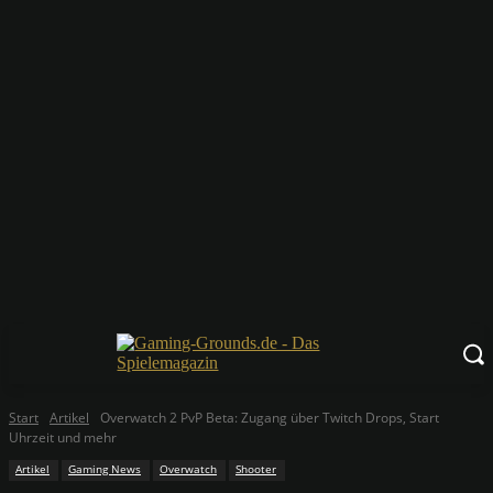
Start
Artikel
Overwatch 2 PvP Beta: Zugang über Twitch Drops, Start
Uhrzeit und mehr
Artikel
Gaming News
Overwatch
Shooter