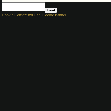
Insert
Cookie Consent mit Real Cookie Banner