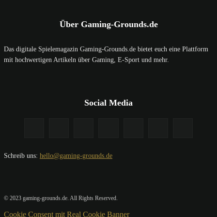
Über Gaming-Grounds.de
Das digitale Spielemagazin Gaming-Grounds.de bietet euch eine Plattform
mit hochwertigen Artikeln über Gaming, E-Sport und mehr.
Social Media
Schreib uns:
hello@gaming-grounds.de
© 2023 gaming-grounds.de. All Rights Reserved.
Cookie Consent mit Real Cookie Banner