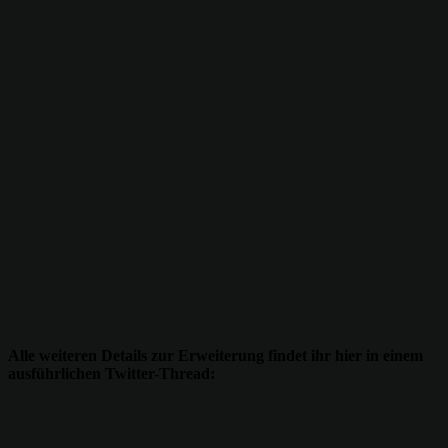
Alle weiteren Details zur Erweiterung findet ihr hier in einem
ausführlichen Twitter-Thread: