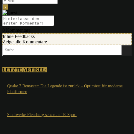
0
Kommentare
Inline Feedbacks
Zeige alle Kommentare
Suche
LETZTE ARTIKEL:
Quake 2 Remaster: Die Legende ist zurück – Optimiert für moderne
Plattformen
Stadtwerke Flensburg setzen auf E-Sport