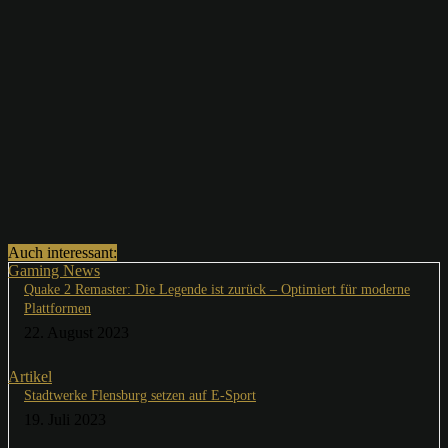
Auch interessant:
Gaming News
Quake 2 Remaster: Die Legende ist zurück – Optimiert für moderne
Plattformen
22. August 2023
Artikel
Stadtwerke Flensburg setzen auf E-Sport
19. Juli 2023