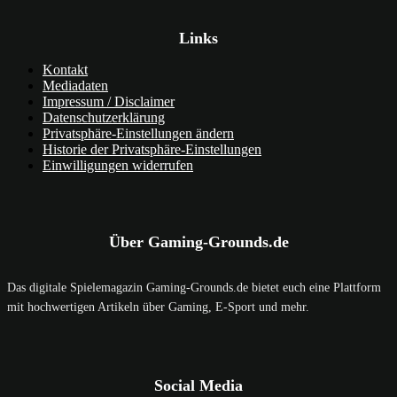
Links
Kontakt
Mediadaten
Impressum / Disclaimer
Datenschutzerklärung
Privatsphäre-Einstellungen ändern
Historie der Privatsphäre-Einstellungen
Einwilligungen widerrufen
Über Gaming-Grounds.de
Das digitale Spielemagazin Gaming-Grounds.de bietet euch eine Plattform
mit hochwertigen Artikeln über Gaming, E-Sport und mehr.
Social Media