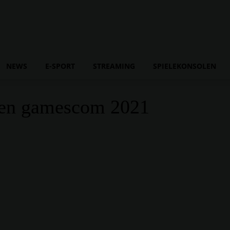
NEWS
E-SPORT
STREAMING
SPIELEKONSOLEN
fnen gamescom 2021