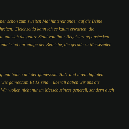
ner schon zum zweiten Mal hintereinander auf die Beine
reiten. Gleichzeitig kann ich es kaum erwarten, die
en und sich die ganze Stadt von ihrer Begeisterung anstecken
ndel sind nur einige der Bereiche, die gerade zu Messezeiten
ätig und haben mit der gamescom 2021 und ihren digitalen
 wie gamescom EPIX sind – überall haben wir uns die
 Wir wollen nicht nur im Messebusiness generell, sondern auch