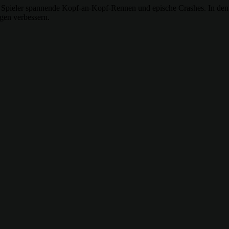
 Spieler spannende Kopf-an-Kopf-Rennen und epische Crashes. In den
gen verbessern.