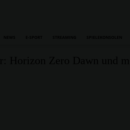
NEWS
E-SPORT
STREAMING
SPIELEKONSOLEN
r: Horizon Zero Dawn und m