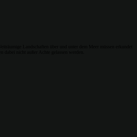
 Weiträumige Landschaften über und unter dem Meer müssen erkundet
n dabei nicht außer Achte gelassen werden.