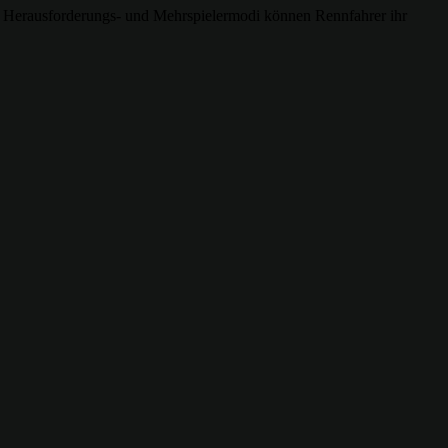
 Herausforderungs- und Mehrspielermodi können Rennfahrer ihr