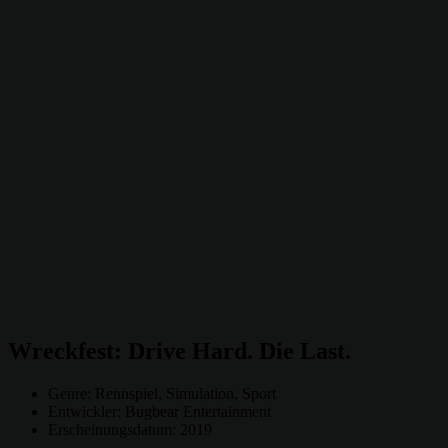
Wreckfest: Drive Hard. Die Last.
Genre: Rennspiel, Simulation, Sport
Entwickler: Bugbear Entertainment
Erscheinungsdatum: 2019