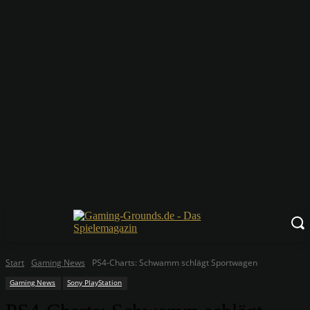
Start
Gaming News
PS4-Charts: Schwamm schlägt Sportwagen
Gaming News
Sony PlayStation