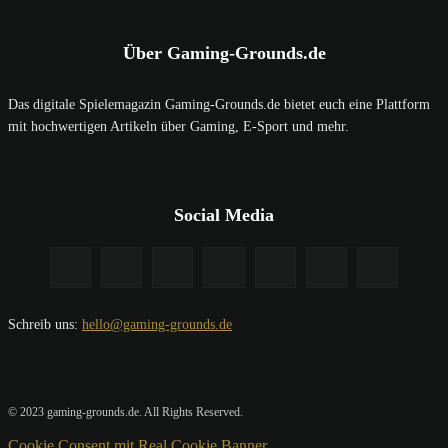
Über Gaming-Grounds.de
Das digitale Spielemagazin Gaming-Grounds.de bietet euch eine Plattform
mit hochwertigen Artikeln über Gaming, E-Sport und mehr.
Social Media
Schreib uns:
hello@gaming-grounds.de
© 2023 gaming-grounds.de. All Rights Reserved.
Cookie Consent mit Real Cookie Banner