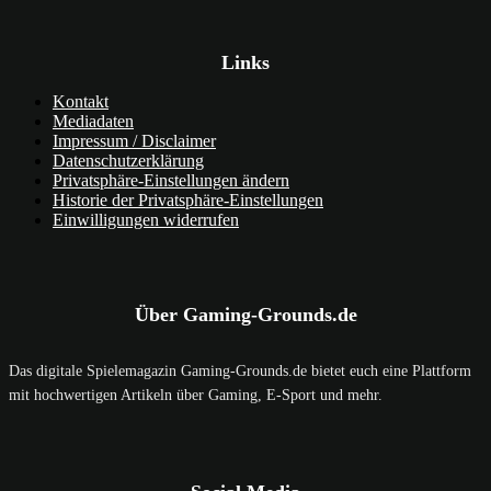
Links
Kontakt
Mediadaten
Impressum / Disclaimer
Datenschutzerklärung
Privatsphäre-Einstellungen ändern
Historie der Privatsphäre-Einstellungen
Einwilligungen widerrufen
Über Gaming-Grounds.de
Das digitale Spielemagazin Gaming-Grounds.de bietet euch eine Plattform
mit hochwertigen Artikeln über Gaming, E-Sport und mehr.