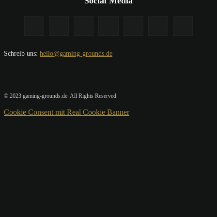
Social Media
Schreib uns:
hello@gaming-grounds.de
© 2023 gaming-grounds.de. All Rights Reserved.
Cookie Consent mit Real Cookie Banner