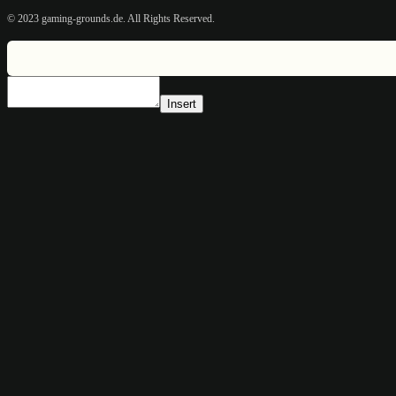
© 2023 gaming-grounds.de. All Rights Reserved.
Insert