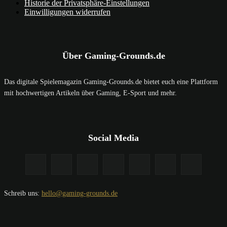
Historie der Privatsphäre-Einstellungen
Einwilligungen widerrufen
Über Gaming-Grounds.de
Das digitale Spielemagazin Gaming-Grounds.de bietet euch eine Plattform
mit hochwertigen Artikeln über Gaming, E-Sport und mehr.
Social Media
Schreib uns:
hello@gaming-grounds.de