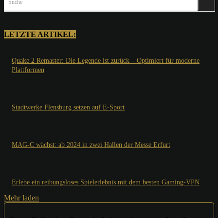
Suche
LETZTE ARTIKEL:
Quake 2 Remaster: Die Legende ist zurück – Optimiert für moderne
Plattformen
Stadtwerke Flensburg setzen auf E-Sport
MAG-C wächst: ab 2024 in zwei Hallen der Messe Erfurt
Erlebe ein reibungsloses Spielerlebnis mit dem besten Gaming-VPN
Mehr laden