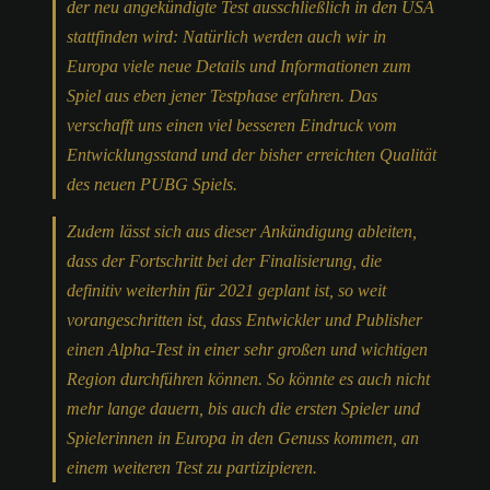
der neu angekündigte Test ausschließlich in den USA
stattfinden wird: Natürlich werden auch wir in
Europa viele neue Details und Informationen zum
Spiel aus eben jener Testphase erfahren. Das
verschafft uns einen viel besseren Eindruck vom
Entwicklungsstand und der bisher erreichten Qualität
des neuen PUBG Spiels.
Zudem lässt sich aus dieser Ankündigung ableiten,
dass der Fortschritt bei der Finalisierung, die
definitiv weiterhin für 2021 geplant ist, so weit
vorangeschritten ist, dass Entwickler und Publisher
einen Alpha-Test in einer sehr großen und wichtigen
Region durchführen können. So könnte es auch nicht
mehr lange dauern, bis auch die ersten Spieler und
Spielerinnen in Europa in den Genuss kommen, an
einem weiteren Test zu partizipieren.