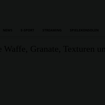
NEWS
E-SPORT
STREAMING
SPIELEKONSOLEN
e Waffe, Granate, Texturen u