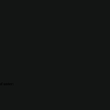
uf unter: