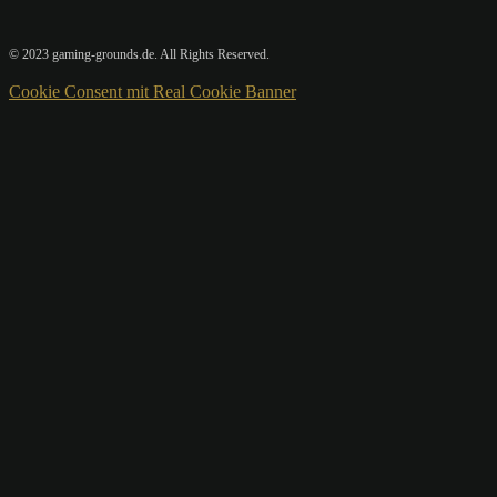
© 2023 gaming-grounds.de. All Rights Reserved.
Cookie Consent mit Real Cookie Banner