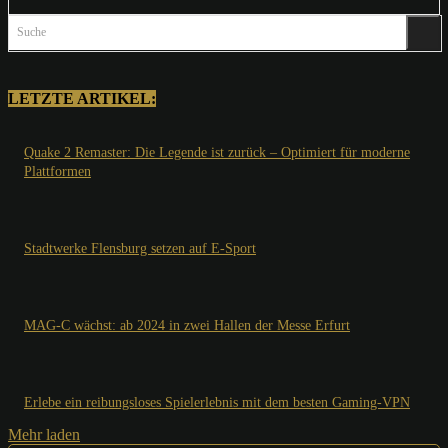
Suche
LETZTE ARTIKEL:
Quake 2 Remaster: Die Legende ist zurück – Optimiert für moderne
Plattformen
Stadtwerke Flensburg setzen auf E-Sport
MAG-C wächst: ab 2024 in zwei Hallen der Messe Erfurt
Erlebe ein reibungsloses Spielerlebnis mit dem besten Gaming-VPN
Mehr laden