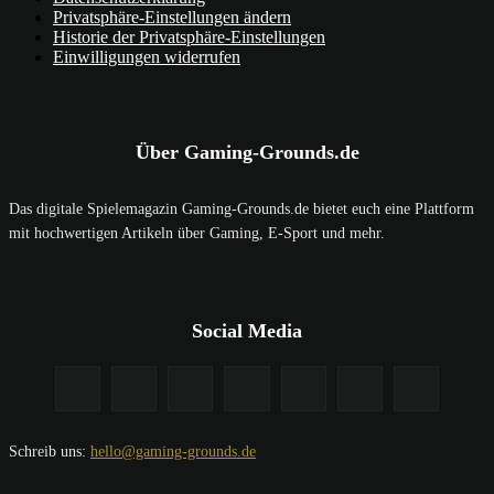
Privatsphäre-Einstellungen ändern
Historie der Privatsphäre-Einstellungen
Einwilligungen widerrufen
Über Gaming-Grounds.de
Das digitale Spielemagazin Gaming-Grounds.de bietet euch eine Plattform
mit hochwertigen Artikeln über Gaming, E-Sport und mehr.
Social Media
Schreib uns:
hello@gaming-grounds.de