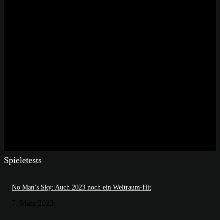
Spieletests
No Man’s Sky: Auch 2023 noch ein Weltraum-Hit
7. März 2023