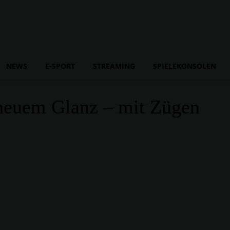
NEWS
E-SPORT
STREAMING
SPIELEKONSOLEN
 neuem Glanz – mit Zügen