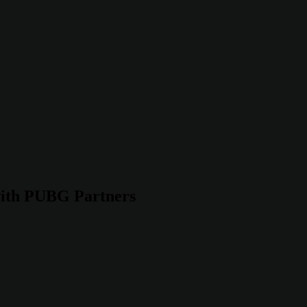
ith PUBG Partners