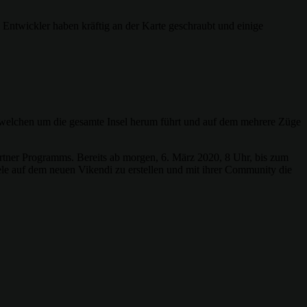
 Entwickler haben kräftig an der Karte geschraubt und einige
en, welchen um die gesamte Insel herum führt und auf dem mehrere Züge
rtner Programms. Bereits ab morgen, 6. März 2020, 8 Uhr, bis zum
le auf dem neuen Vikendi zu erstellen und mit ihrer Community die