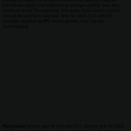
betroffenen Spieler zumindest etwas geringer ausfällt. Jene Idee
wurde nie in die Tat umgesetzt. Die neuen UAE-Server, welche
Ubisoft am gestrigen Dienstag, dem 20. April 2021 offiziell
vorstellte, starteten am
PC
bereits gestern, dem Tag der
Ankündigung.
PlayStation
Spieler, egal ob PS4 oder PS5, müssen sich mit Blick