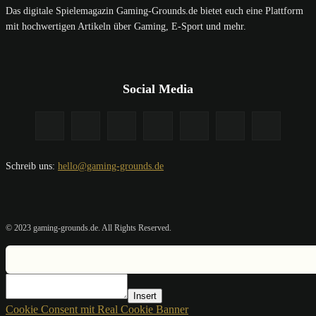
Das digitale Spielemagazin Gaming-Grounds.de bietet euch eine Plattform
mit hochwertigen Artikeln über Gaming, E-Sport und mehr.
Social Media
Schreib uns:
hello@gaming-grounds.de
© 2023 gaming-grounds.de. All Rights Reserved.
Insert
Cookie Consent mit Real Cookie Banner