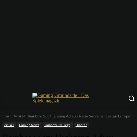
Start
Artikel
Rainbow Six: Highping Adieu - Neue Server entlasten Europa
Artikel
Gaming News
Rainbow Six Siege
Shooter