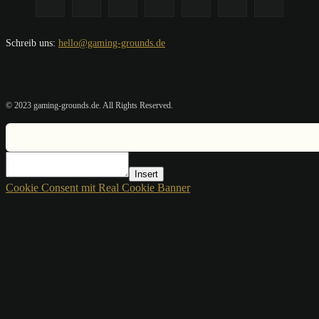
Schreib uns:
hello@gaming-grounds.de
© 2023 gaming-grounds.de. All Rights Reserved.
Insert
Cookie Consent mit Real Cookie Banner