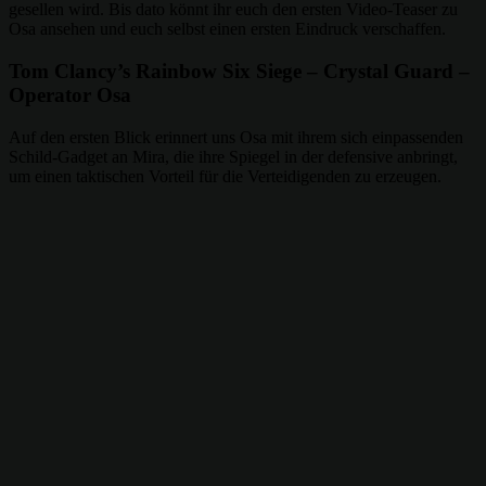
gesellen wird. Bis dato könnt ihr euch den ersten Video-Teaser zu
Osa ansehen und euch selbst einen ersten Eindruck verschaffen.
Tom Clancy’s Rainbow Six Siege – Crystal Guard –
Operator Osa
Auf den ersten Blick erinnert uns Osa mit ihrem sich einpassenden
Schild-Gadget an Mira, die ihre Spiegel in der defensive anbringt,
um einen taktischen Vorteil für die Verteidigenden zu erzeugen.