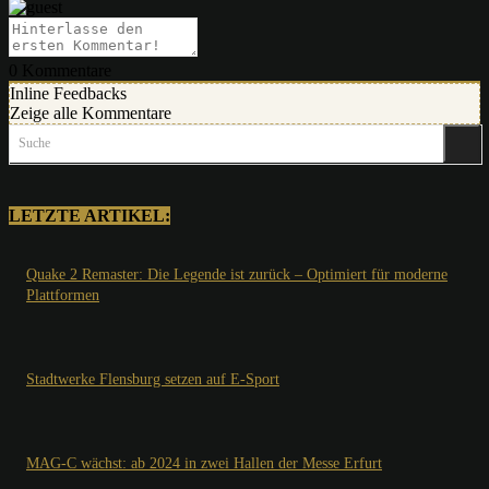
0
Kommentare
Inline Feedbacks
Zeige alle Kommentare
Suche
LETZTE ARTIKEL:
Quake 2 Remaster: Die Legende ist zurück – Optimiert für moderne
Plattformen
Stadtwerke Flensburg setzen auf E-Sport
MAG-C wächst: ab 2024 in zwei Hallen der Messe Erfurt