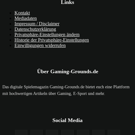
Links
Kontakt
Mediadaten
Impressum / Disclaimer
Datenschutzerklärung
Privatsphäre-Einstellungen ändern
Historie der Privatsphäre-Einstellungen
Einwilligungen widerrufen
Über Gaming-Grounds.de
Das digitale Spielemagazin Gaming-Grounds.de bietet euch eine Plattform
mit hochwertigen Artikeln über Gaming, E-Sport und mehr.
Social Media