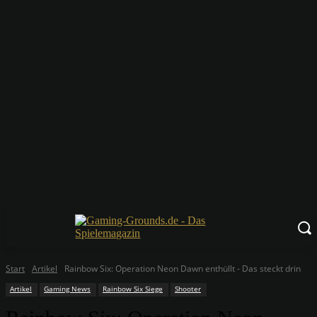
Start
Artikel
Rainbow Six: Operation Neon Dawn enthüllt - Das steckt drin
Artikel
Gaming News
Rainbow Six Siege
Shooter