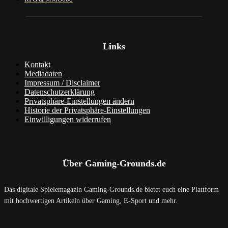
Links
Kontakt
Mediadaten
Impressum / Disclaimer
Datenschutzerklärung
Privatsphäre-Einstellungen ändern
Historie der Privatsphäre-Einstellungen
Einwilligungen widerrufen
Über Gaming-Grounds.de
Das digitale Spielemagazin Gaming-Grounds.de bietet euch eine Plattform
mit hochwertigen Artikeln über Gaming, E-Sport und mehr.