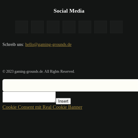
Social Media
Schreib uns:
hello@gaming-grounds.de
© 2023 gaming-grounds.de. All Rights Reserved.
Insert
Cookie Consent mit Real Cookie Banner