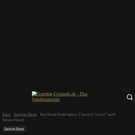
Start
Gaming News
Red Dead Redemption 2 kommt "uncut" nach
Deutschland
Gaming News