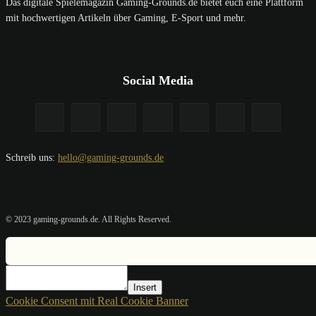
Das digitale Spielemagazin Gaming-Grounds.de bietet euch eine Plattform
mit hochwertigen Artikeln über Gaming, E-Sport und mehr.
Social Media
Schreib uns:
hello@gaming-grounds.de
© 2023 gaming-grounds.de. All Rights Reserved.
Insert
Cookie Consent mit Real Cookie Banner