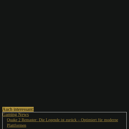
Auch interessant:
Gaming News
Quake 2 Remaster: Die Legende ist zurück – Optimiert für moderne
Plattformen