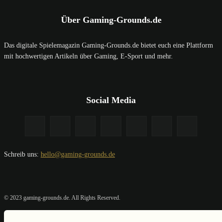
Über Gaming-Grounds.de
Das digitale Spielemagazin Gaming-Grounds.de bietet euch eine Plattform
mit hochwertigen Artikeln über Gaming, E-Sport und mehr.
Social Media
Schreib uns:
hello@gaming-grounds.de
© 2023 gaming-grounds.de. All Rights Reserved.