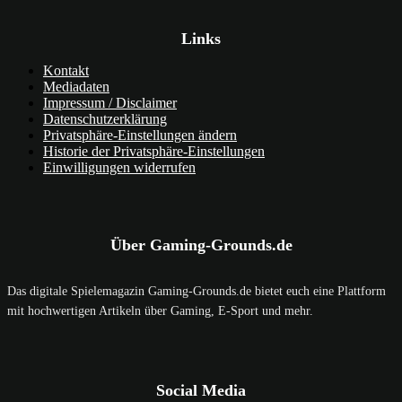
Links
Kontakt
Mediadaten
Impressum / Disclaimer
Datenschutzerklärung
Privatsphäre-Einstellungen ändern
Historie der Privatsphäre-Einstellungen
Einwilligungen widerrufen
Über Gaming-Grounds.de
Das digitale Spielemagazin Gaming-Grounds.de bietet euch eine Plattform
mit hochwertigen Artikeln über Gaming, E-Sport und mehr.
Social Media