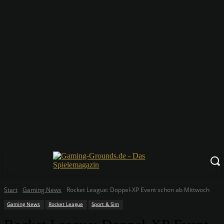
Start
Gaming News
Rocket League: Doppel-XP Event schon ab Mittwoch
Gaming News
Rocket League
Sport & Sim