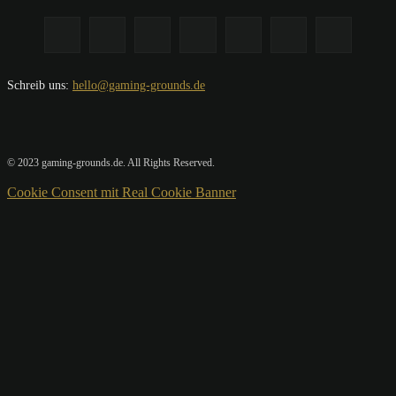
Schreib uns:
hello@gaming-grounds.de
© 2023 gaming-grounds.de. All Rights Reserved.
Cookie Consent mit Real Cookie Banner