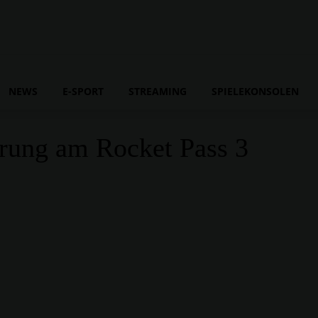
NEWS
E-SPORT
STREAMING
SPIELEKONSOLEN
rung am Rocket Pass 3