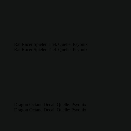
Rat Racer Spieler Titel. Quelle: Psyonix
Rat Racer Spieler Titel. Quelle: Psyonix
Dragon Octane Decal. Quelle: Psyonix
Dragon Octane Decal. Quelle: Psyonix