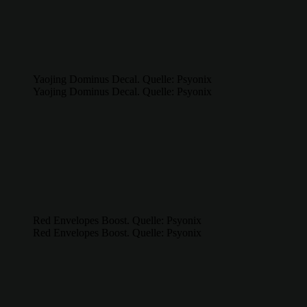
Yaojing Dominus Decal. Quelle: Psyonix
Yaojing Dominus Decal. Quelle: Psyonix
Red Envelopes Boost. Quelle: Psyonix
Red Envelopes Boost. Quelle: Psyonix