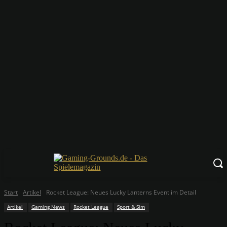
Start
Artikel
Rocket League: Neues Lucky Lanterns Event im Detail
Artikel
Gaming News
Rocket League
Sport & Sim