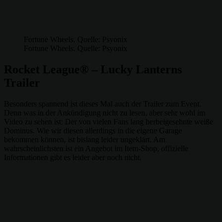
Fortune Wheels. Quelle: Psyonix
Fortune Wheels. Quelle: Psyonix
Rocket League® – Lucky Lanterns
Trailer
Besonders spannend ist dieses Mal auch der Trailer zum Event.
Denn was in der Ankündigung nicht zu lesen, aber sehr wohl im
Video zu sehen ist: Der von vielen Fans lang herbeigesehnte weiße
Dominus. Wie wir diesen allerdings in die eigene Garage
bekommen können, ist bislang leider ungeklärt. Am
wahrscheinlichsten ist ein Angebot im Item-Shop, offizielle
Informationen gibt es leider aber noch nicht.