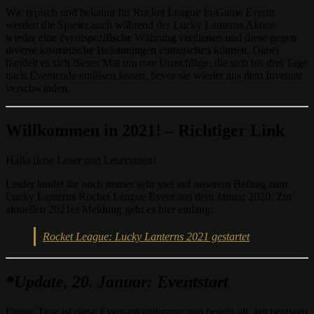
Wie typisch und bekannt für Rocket League In-Game Events
werden die Spieler auch während der Lucky Lanterns Aktion
wieder eine eventspezifische Währung verdienen und diese gegen
diverse kosmetische Belohnungen eintauschen können. Dabei
handelt es sich dieses Mal um rote Umschläge, die sich bis drei Tage
nach Eventende einlösen lassen, bevor sie wieder aus dem Inventar
verschwinden.
Willkommen in 2021! – Richtiger Link
Hallo liebe Leser und Leserinnen!
Leider landet ihr noch immer sehr viel auf unserem Beitrag zum
Lucky Lanterns Rocket League Event aus dem Januar 2020. Zur
aktuellen 2021er Meldung geht es hier entlang:
Rocket League: Lucky Lanterns 2021 gestartet
*Update, 20. Januar: Eventstart
Einige Tage ist diese Eventankündigung nun bereits alt, am heutigen