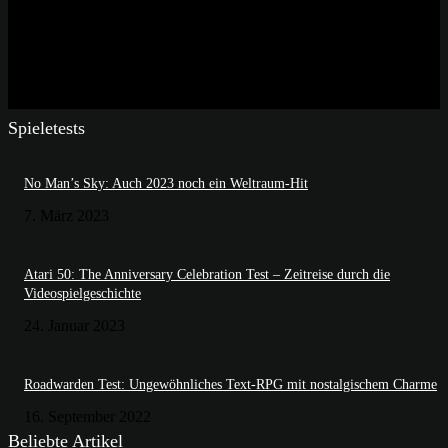
Spieletests
No Man’s Sky: Auch 2023 noch ein Weltraum-Hit
7. März 2023
Atari 50: The Anniversary Celebration Test – Zeitreise durch die
Videospielgeschichte
24. Januar 2023
Roadwarden Test: Ungewöhnliches Text-RPG mit nostalgischem Charme
16. September 2022
Beliebte Artikel