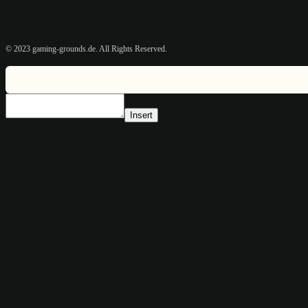
© 2023 gaming-grounds.de. All Rights Reserved.
Insert