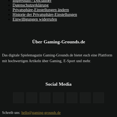
Impressum / Disclaimer
Datenschutzerklärung
Privatsphäre-Einstellungen ändern
Historie der Privatsphäre-Einstellungen
Einwilligungen widerrufen
Über Gaming-Grounds.de
Das digitale Spielemagazin Gaming-Grounds.de bietet euch eine Plattform
mit hochwertigen Artikeln über Gaming, E-Sport und mehr.
Social Media
Schreib uns:
hello@gaming-grounds.de