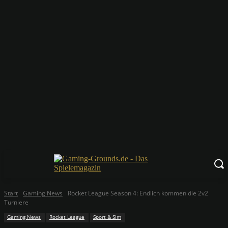
Start
Gaming News
Rocket League Season 4: Endlich kommen die 2v2
Turniere
Gaming News
Rocket League
Sport & Sim