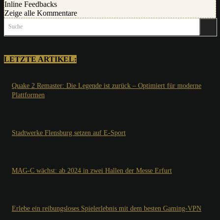
Inline Feedbacks
Zeige alle Kommentare
Suche
LETZTE ARTIKEL:
Quake 2 Remaster: Die Legende ist zurück – Optimiert für moderne
Plattformen
Stadtwerke Flensburg setzen auf E-Sport
MAG-C wächst: ab 2024 in zwei Hallen der Messe Erfurt
Erlebe ein reibungsloses Spielerlebnis mit dem besten Gaming-VPN