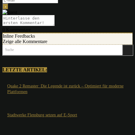
0
Kommentare
Inline Feedbacks
Zeige alle Kommentare
Suche
LETZTE ARTIKEL:
Quake 2 Remaster: Die Legende ist zurück – Optimiert für moderne
Plattformen
Stadtwerke Flensburg setzen auf E-Sport