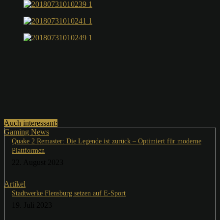
Auch interessant:
Gaming News
Quake 2 Remaster: Die Legende ist zurück – Optimiert für moderne
Plattformen
22. August 2023
Artikel
Stadtwerke Flensburg setzen auf E-Sport
19. Juli 2023