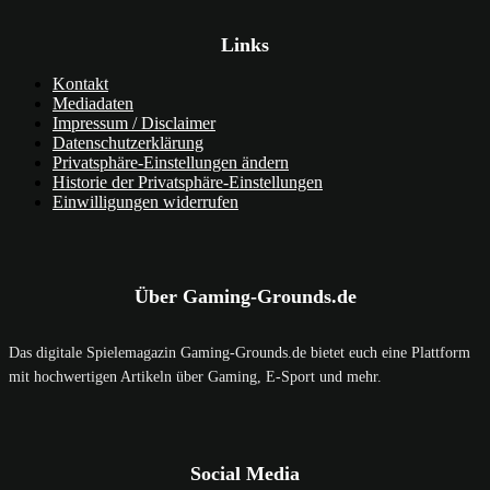
Links
Kontakt
Mediadaten
Impressum / Disclaimer
Datenschutzerklärung
Privatsphäre-Einstellungen ändern
Historie der Privatsphäre-Einstellungen
Einwilligungen widerrufen
Über Gaming-Grounds.de
Das digitale Spielemagazin Gaming-Grounds.de bietet euch eine Plattform
mit hochwertigen Artikeln über Gaming, E-Sport und mehr.
Social Media