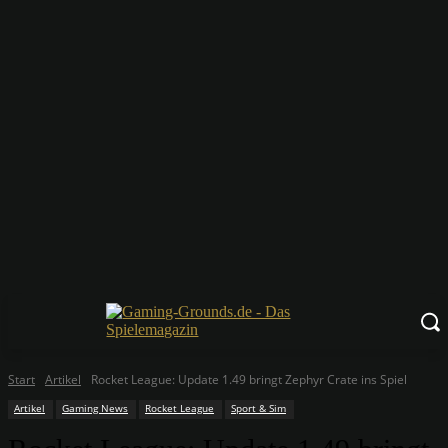
Start
Artikel
Rocket League: Update 1.49 bringt Zephyr Crate ins Spiel
Artikel
Gaming News
Rocket League
Sport & Sim