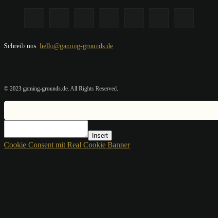
Schreib uns:
hello@gaming-grounds.de
© 2023 gaming-grounds.de. All Rights Reserved.
Insert
Cookie Consent mit Real Cookie Banner