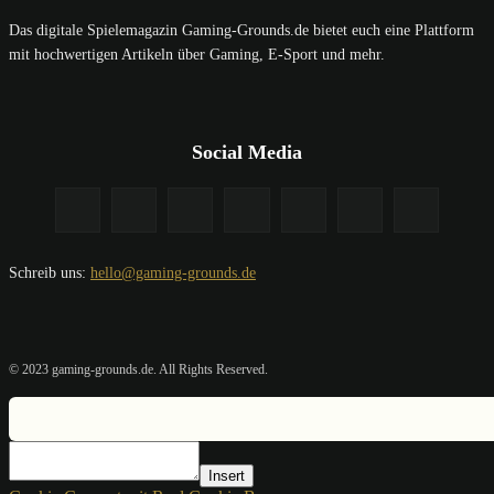
Das digitale Spielemagazin Gaming-Grounds.de bietet euch eine Plattform
mit hochwertigen Artikeln über Gaming, E-Sport und mehr.
Social Media
Schreib uns:
hello@gaming-grounds.de
© 2023 gaming-grounds.de. All Rights Reserved.
Insert