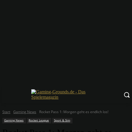
Start
Gaming News
Rocket Pass 1: Morgen geht es endlich los!
Gaming News
Rocket League
Sport & Sim