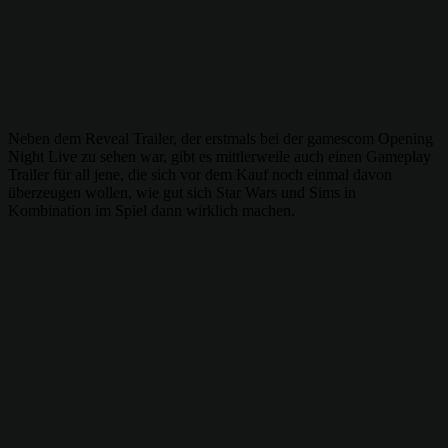
Neben dem Reveal Trailer, der erstmals bei der gamescom Opening
Night Live zu sehen war, gibt es mittlerweile auch einen Gameplay
Trailer für all jene, die sich vor dem Kauf noch einmal davon
überzeugen wollen, wie gut sich Star Wars und Sims in
Kombination im Spiel dann wirklich machen.