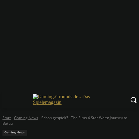
Start
Gaming News
Schon gespielt? - The Sims 4 Star Wars: Journey to
Batuu
Gaming News