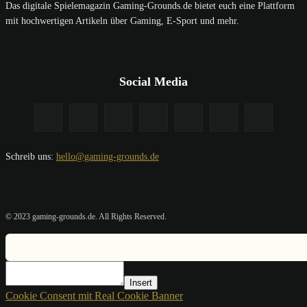
Das digitale Spielemagazin Gaming-Grounds.de bietet euch eine Plattform
mit hochwertigen Artikeln über Gaming, E-Sport und mehr.
Social Media
Schreib uns:
hello@gaming-grounds.de
© 2023 gaming-grounds.de. All Rights Reserved.
Insert
Cookie Consent mit Real Cookie Banner