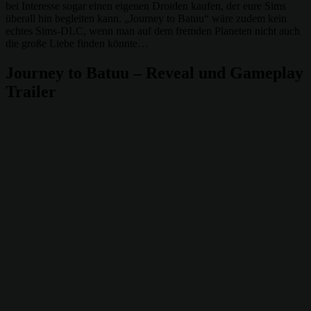
bei Interesse sogar einen eigenen Droiden kaufen, der eure Sims
überall hin begleiten kann. „Journey to Batuu“ wäre zudem kein
echtes Sims-DLC, wenn man auf dem fremden Planeten nicht auch
die große Liebe finden könnte…
Journey to Batuu – Reveal und Gameplay
Trailer