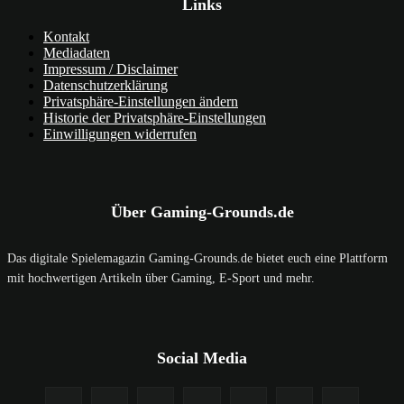
Links
Kontakt
Mediadaten
Impressum / Disclaimer
Datenschutzerklärung
Privatsphäre-Einstellungen ändern
Historie der Privatsphäre-Einstellungen
Einwilligungen widerrufen
Über Gaming-Grounds.de
Das digitale Spielemagazin Gaming-Grounds.de bietet euch eine Plattform
mit hochwertigen Artikeln über Gaming, E-Sport und mehr.
Social Media