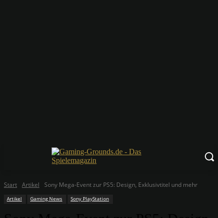
Start
Artikel
Sony Mega-Event zur PS5: Design, Exklusivtitel und mehr
Artikel
Gaming News
Sony PlayStation