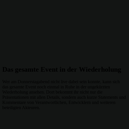
Das gesamte Event in der Wiederholung
Wer am Donnerstagabend nicht live dabei sein konnte, kann sich
das gesamte Event noch einmal in Ruhe in der ungekürzten
Wiederholung ansehen. Dort bekommt ihr nicht nur die
Präsentationen mit allen Details, sondern auch kurze Statements und
Kommentare von Verantwortlichen, Entwicklern und weiteren
beteiligten Akteuren.