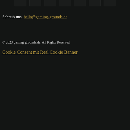
Schreib uns:
hello@gaming-grounds.de
© 2023 gaming-grounds.de. All Rights Reserved.
Cookie Consent mit Real Cookie Banner