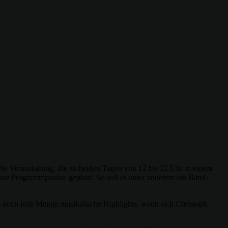
e Veranstaltung, die an beiden Tagen von 12 bis 22 Uhr in einem
rse Programmpunkte geplant. So soll es unter anderem ein Band-
 noch jede Menge musikalische Highlights, wenn sich Christoph