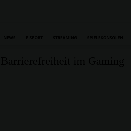
NEWS
E-SPORT
STREAMING
SPIELEKONSOLEN
 Barrierefreiheit im Gaming