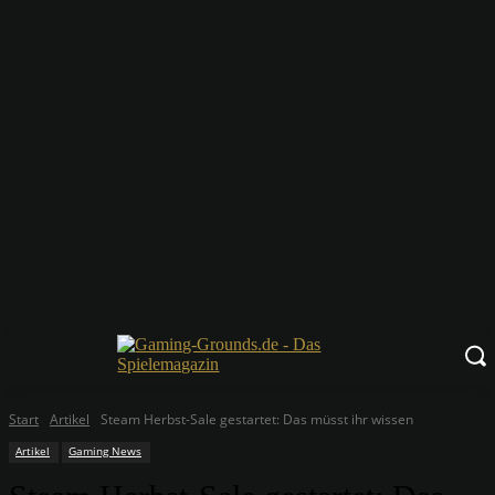
Start
Artikel
Steam Herbst-Sale gestartet: Das müsst ihr wissen
Artikel
Gaming News