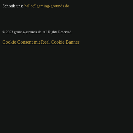
Schreib uns:
hello@gaming-grounds.de
© 2023 gaming-grounds.de. All Rights Reserved.
Cookie Consent mit Real Cookie Banner