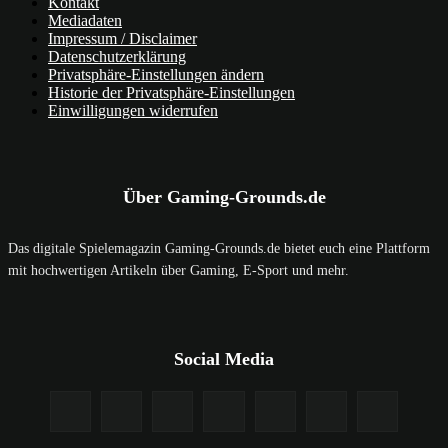
Kontakt
Mediadaten
Impressum / Disclaimer
Datenschutzerklärung
Privatsphäre-Einstellungen ändern
Historie der Privatsphäre-Einstellungen
Einwilligungen widerrufen
Über Gaming-Grounds.de
Das digitale Spielemagazin Gaming-Grounds.de bietet euch eine Plattform
mit hochwertigen Artikeln über Gaming, E-Sport und mehr.
Social Media