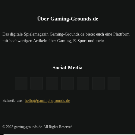
Über Gaming-Grounds.de
Das digitale Spielemagazin Gaming-Grounds.de bietet euch eine Plattform
mit hochwertigen Artikeln über Gaming, E-Sport und mehr.
Social Media
Schreib uns:
hello@gaming-grounds.de
© 2023 gaming-grounds.de. All Rights Reserved.