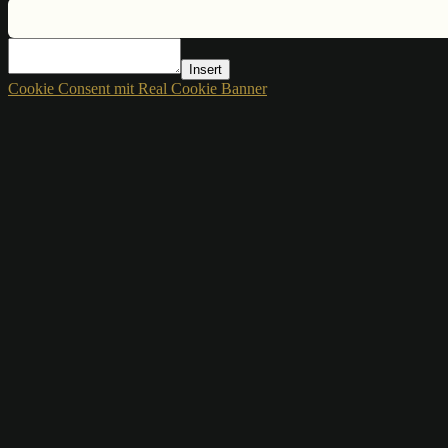
Insert
Cookie Consent mit Real Cookie Banner