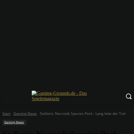
Start
Gaming News
Stellaris: Necroids Species Pack - Lang lebe der Tod
Gaming News