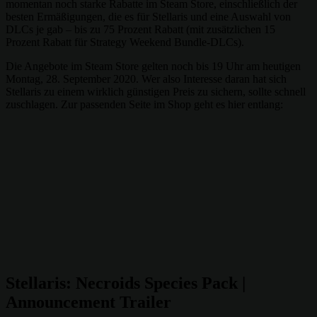
momentan noch starke Rabatte im Steam Store, einschließlich der
besten Ermäßigungen, die es für Stellaris und eine Auswahl von
DLCs je gab – bis zu 75 Prozent Rabatt (mit zusätzlichen 15
Prozent Rabatt für Strategy Weekend Bundle-DLCs).
Die Angebote im Steam Store gelten noch bis 19 Uhr am heutigen
Montag, 28. September 2020. Wer also Interesse daran hat sich
Stellaris zu einem wirklich günstigen Preis zu sichern, sollte schnell
zuschlagen. Zur passenden Seite im Shop geht es hier entlang:
Stellaris: Necroids Species Pack |
Announcement Trailer