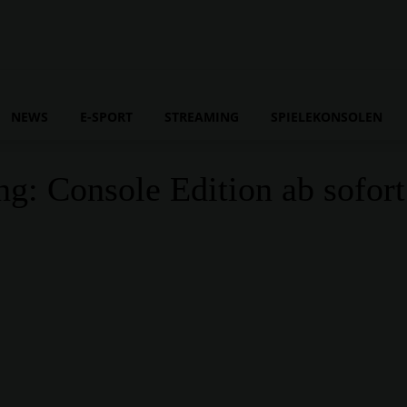
NEWS
E-SPORT
STREAMING
SPIELEKONSOLEN
g: Console Edition ab sofort 