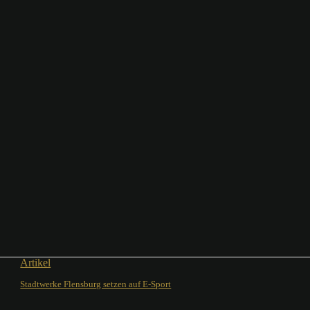
Artikel
Stadtwerke Flensburg setzen auf E-Sport