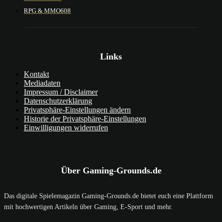
RPG & MMO
608
Links
Kontakt
Mediadaten
Impressum / Disclaimer
Datenschutzerklärung
Privatsphäre-Einstellungen ändern
Historie der Privatsphäre-Einstellungen
Einwilligungen widerrufen
Über Gaming-Grounds.de
Das digitale Spielemagazin Gaming-Grounds.de bietet euch eine Plattform
mit hochwertigen Artikeln über Gaming, E-Sport und mehr.