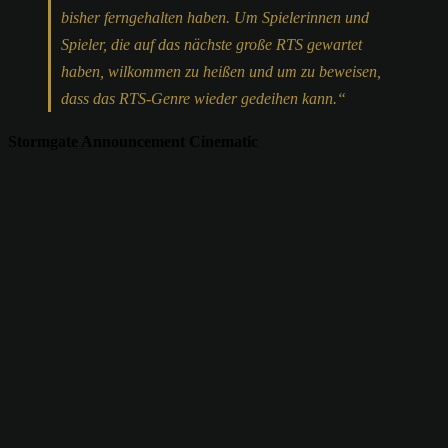
bisher ferngehalten haben. Um Spielerinnen und
Spieler, die auf das nächste große RTS gewartet
haben, wilkommen zu heißen und um zu beweisen,
dass das RTS-Genre wieder gedeihen kann.“
Stormgate Announcement Cinematic