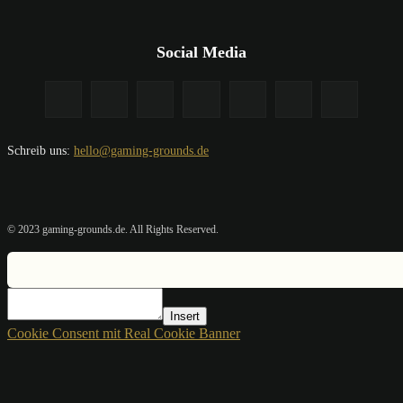
Social Media
Schreib uns:
hello@gaming-grounds.de
© 2023 gaming-grounds.de. All Rights Reserved.
Insert
Cookie Consent mit Real Cookie Banner