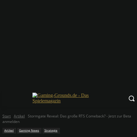
Start
Artikel
Stormgate Reveal: Das große RTS Comeback? - Jetzt zur Beta
anmelden
Artikel
Gaming News
Strategie