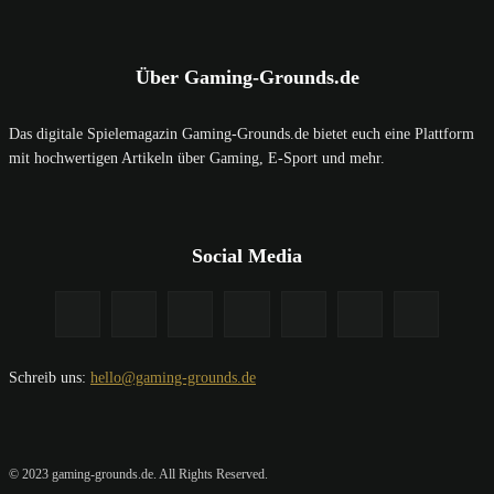
Über Gaming-Grounds.de
Das digitale Spielemagazin Gaming-Grounds.de bietet euch eine Plattform
mit hochwertigen Artikeln über Gaming, E-Sport und mehr.
Social Media
Schreib uns:
hello@gaming-grounds.de
© 2023 gaming-grounds.de. All Rights Reserved.