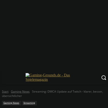
Start
Gaming News
Streaming: DMCA Update auf Twitch - klarer, besser,
übersichtlicher
Gaming News
Streaming