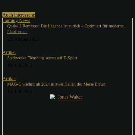
Auch interessant:
Gaming News
Quake 2 Remaster: Die Legende ist zurück – Optimiert für moderne
Plattformen
22. August 2023
Artikel
Stadtwerke Flensburg setzen auf E-Sport
19. Juli 2023
Artikel
MAG-C wächst: ab 2024 in zwei Hallen der Messe Erfurt
14. Juli 2023