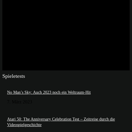
Spieletests
No Man’s Sky: Auch 2023 noch ein Weltraum-Hit
7. März 2023
Atari 50: The Anniversary Celebration Test – Zeitreise durch die
Videospielgeschichte