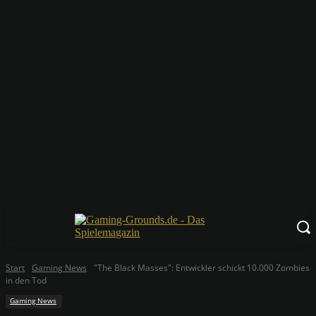
Start
Gaming News
"The Black Masses": Entwickler schickt 10.000 Zombies
in den Tod
Gaming News