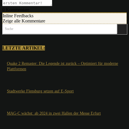
0
Kommentare
Inline Feedbacks
Zeige alle Kommentare
Suche
LETZTE ARTIKEL:
Quake 2 Remaster: Die Legende ist zurück – Optimiert für moderne
Plattformen
Stadtwerke Flensburg setzen auf E-Sport
MAG-C wächst: ab 2024 in zwei Hallen der Messe Erfurt