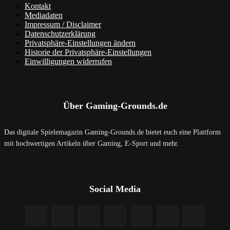
Kontakt
Mediadaten
Impressum / Disclaimer
Datenschutzerklärung
Privatsphäre-Einstellungen ändern
Historie der Privatsphäre-Einstellungen
Einwilligungen widerrufen
Über Gaming-Grounds.de
Das digitale Spielemagazin Gaming-Grounds.de bietet euch eine Plattform
mit hochwertigen Artikeln über Gaming, E-Sport und mehr.
Social Media