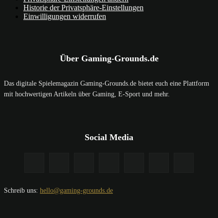
Historie der Privatsphäre-Einstellungen
Einwilligungen widerrufen
Über Gaming-Grounds.de
Das digitale Spielemagazin Gaming-Grounds.de bietet euch eine Plattform
mit hochwertigen Artikeln über Gaming, E-Sport und mehr.
Social Media
Schreib uns:
hello@gaming-grounds.de