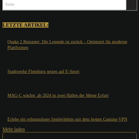
Suche
LETZTE ARTIKEL:
Quake 2 Remaster: Die Legende ist zurück – Optimiert für moderne
Plattformen
Stadtwerke Flensburg setzen auf E-Sport
MAG-C wächst: ab 2024 in zwei Hallen der Messe Erfurt
Erlebe ein reibungsloses Spielerlebnis mit dem besten Gaming-VPN
Mehr laden