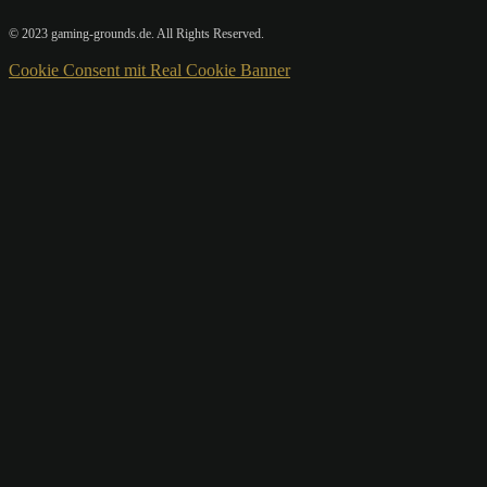
© 2023 gaming-grounds.de. All Rights Reserved.
Cookie Consent mit Real Cookie Banner