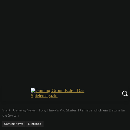
Start
Gaming News
Tony Hawk's Pro Skater 1+2 hat endlich ein Datum für
die Switch
Gaming News
Nintendo