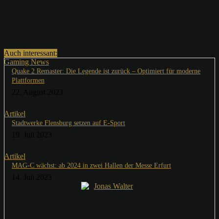
Auch interessant:
Gaming News
Quake 2 Remaster: Die Legende ist zurück – Optimiert für moderne
Plattformen
22. August 2023
Artikel
Stadtwerke Flensburg setzen auf E-Sport
19. Juli 2023
Artikel
MAG-C wächst: ab 2024 in zwei Hallen der Messe Erfurt
14. Juli 2023