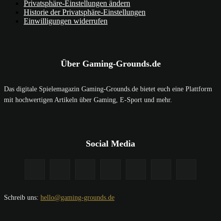
Privatsphäre-Einstellungen ändern
Historie der Privatsphäre-Einstellungen
Einwilligungen widerrufen
Über Gaming-Grounds.de
Das digitale Spielemagazin Gaming-Grounds.de bietet euch eine Plattform
mit hochwertigen Artikeln über Gaming, E-Sport und mehr.
Social Media
Schreib uns:
hello@gaming-grounds.de