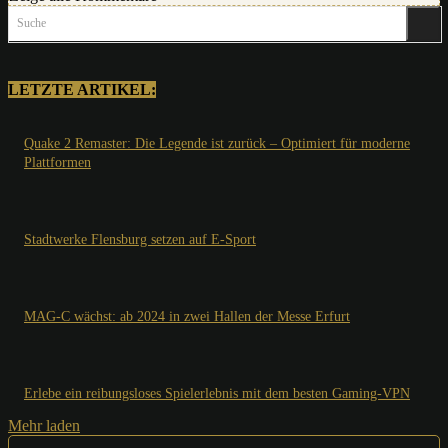
Suche
LETZTE ARTIKEL:
Quake 2 Remaster: Die Legende ist zurück – Optimiert für moderne
Plattformen
Stadtwerke Flensburg setzen auf E-Sport
MAG-C wächst: ab 2024 in zwei Hallen der Messe Erfurt
Erlebe ein reibungsloses Spielerlebnis mit dem besten Gaming-VPN
Mehr laden