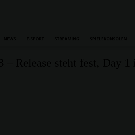
NEWS
E-SPORT
STREAMING
SPIELEKONSOLEN
Release steht fest, Day 1