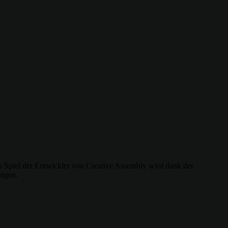
iel der Entwickler von Creative Assembly wird dank der
olgen.