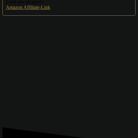
Lasst uns shoppen:
Amazon Affiliate-Link