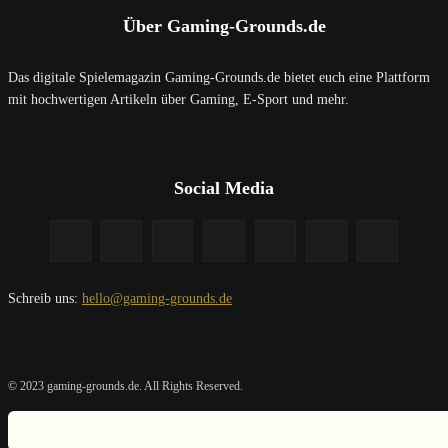
Über Gaming-Grounds.de
Das digitale Spielemagazin Gaming-Grounds.de bietet euch eine Plattform
mit hochwertigen Artikeln über Gaming, E-Sport und mehr.
Social Media
Schreib uns:
hello@gaming-grounds.de
© 2023 gaming-grounds.de. All Rights Reserved.