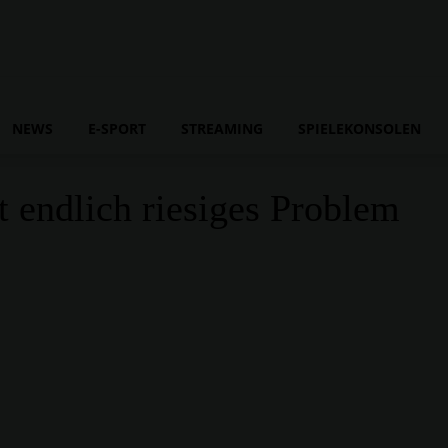
NEWS
E-SPORT
STREAMING
SPIELEKONSOLEN
 endlich riesiges Problem