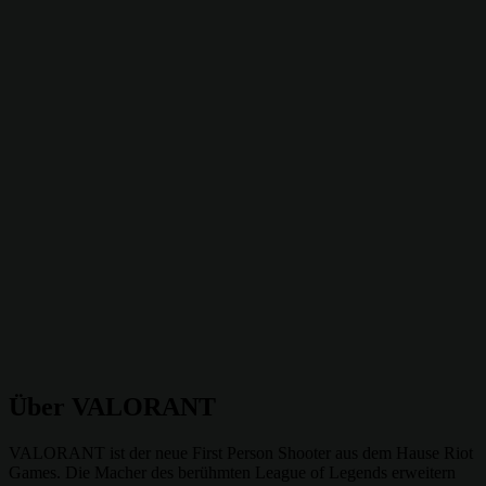
Über VALORANT
VALORANT ist der neue First Person Shooter aus dem Hause Riot
Games. Die Macher des berühmten League of Legends erweitern