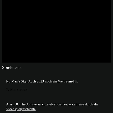
Spieletests
No Man’s Sky: Auch 2023 noch ein Weltraum-Hit
7. März 2023
Atari 50: The Anniversary Celebration Test – Zeitreise durch die
Videospielgeschichte