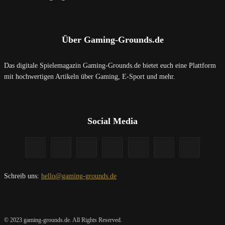
Über Gaming-Grounds.de
Das digitale Spielemagazin Gaming-Grounds.de bietet euch eine Plattform
mit hochwertigen Artikeln über Gaming, E-Sport und mehr.
Social Media
Schreib uns:
hello@gaming-grounds.de
© 2023 gaming-grounds.de. All Rights Reserved.