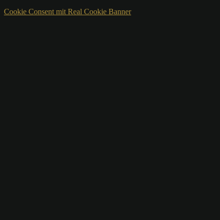
Cookie Consent mit Real Cookie Banner