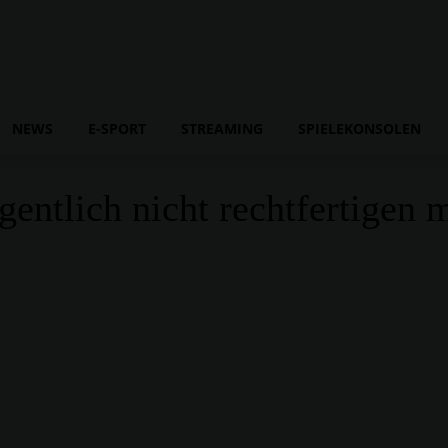
NEWS
E-SPORT
STREAMING
SPIELEKONSOLEN
entlich nicht rechtfertigen 