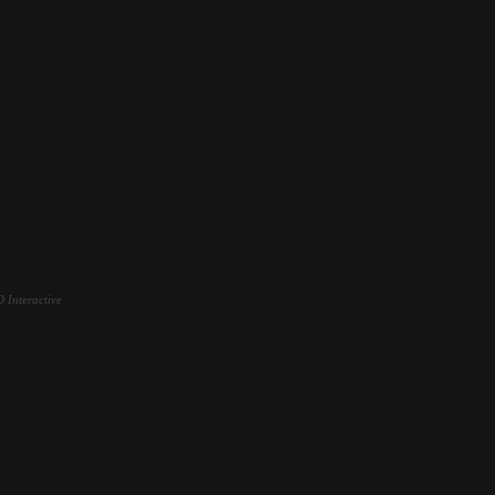
 Interactive