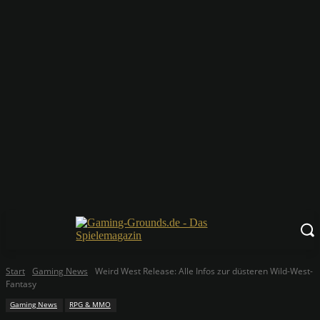
Start
Gaming News
Weird West Release: Alle Infos zur düsteren Wild-West-
Fantasy
Gaming News
RPG & MMO