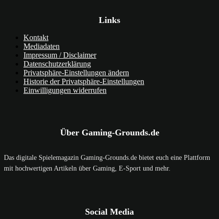
Links
Kontakt
Mediadaten
Impressum / Disclaimer
Datenschutzerklärung
Privatsphäre-Einstellungen ändern
Historie der Privatsphäre-Einstellungen
Einwilligungen widerrufen
Über Gaming-Grounds.de
Das digitale Spielemagazin Gaming-Grounds.de bietet euch eine Plattform
mit hochwertigen Artikeln über Gaming, E-Sport und mehr.
Social Media