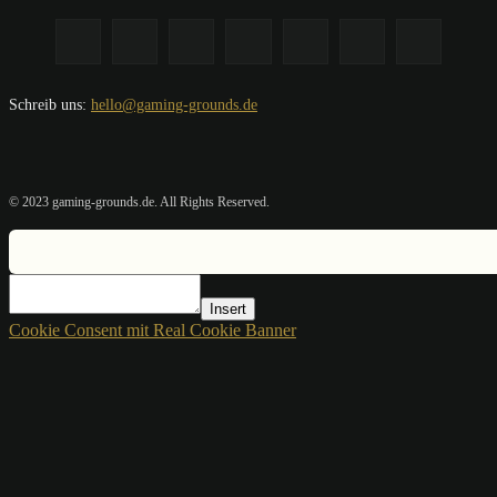
Schreib uns:
hello@gaming-grounds.de
© 2023 gaming-grounds.de. All Rights Reserved.
Insert
Cookie Consent mit Real Cookie Banner