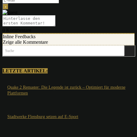
0
Kommentare
Inline Feedbacks
Zeige alle Kommentare
Suche
LETZTE ARTIKEL:
Quake 2 Remaster: Die Legende ist zurück – Optimiert für moderne
Plattformen
Stadtwerke Flensburg setzen auf E-Sport