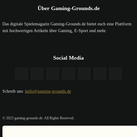
Über Gaming-Grounds.de
Das digitale Spielemagazin Gaming-Grounds.de bietet euch eine Plattform
mit hochwertigen Artikeln über Gaming, E-Sport und mehr.
Social Media
Schreib uns:
hello@gaming-grounds.de
© 2023 gaming-grounds.de. All Rights Reserved.