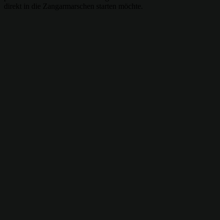
direkt in die Zangarmarschen starten möchte.