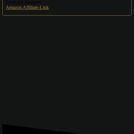
Lasst uns shoppen:
Amazon Affiliate-Link