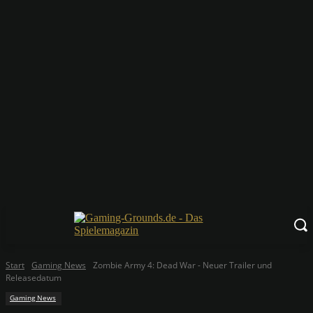
Start
Gaming News
Zombie Army 4: Dead War - Neuer Trailer und
Releasedatum
Gaming News