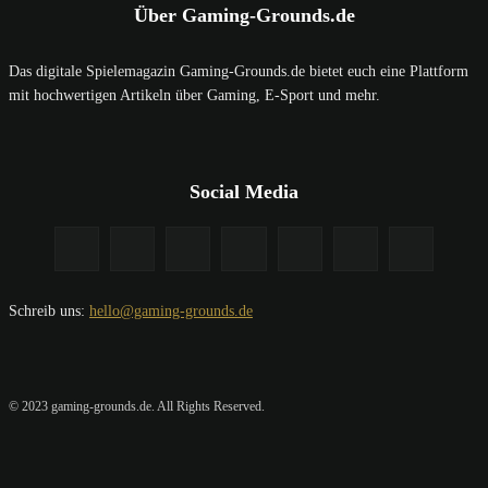
Über Gaming-Grounds.de
Das digitale Spielemagazin Gaming-Grounds.de bietet euch eine Plattform
mit hochwertigen Artikeln über Gaming, E-Sport und mehr.
Social Media
Schreib uns:
hello@gaming-grounds.de
© 2023 gaming-grounds.de. All Rights Reserved.