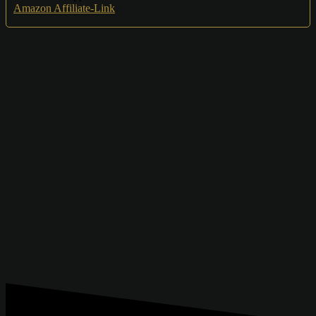
Amazon Affiliate-Link