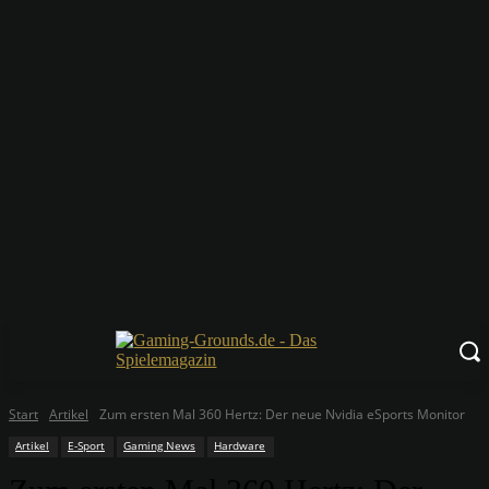
Start
Artikel
Zum ersten Mal 360 Hertz: Der neue Nvidia eSports Monitor
Artikel
E-Sport
Gaming News
Hardware