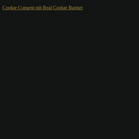
Cookie Consent mit Real Cookie Banner