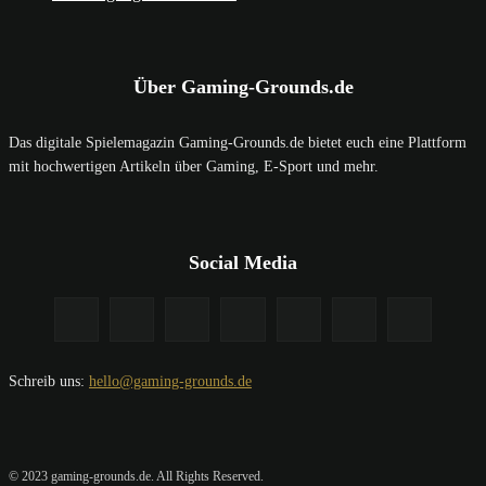
Über Gaming-Grounds.de
Das digitale Spielemagazin Gaming-Grounds.de bietet euch eine Plattform
mit hochwertigen Artikeln über Gaming, E-Sport und mehr.
Social Media
Schreib uns:
hello@gaming-grounds.de
© 2023 gaming-grounds.de. All Rights Reserved.