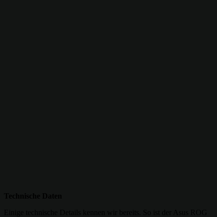
Technische Daten
Einige technische Details kennen wir bereits. So ist der Asus ROG