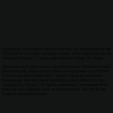
Deutlichere Unterschiede sollen im Rahmen der Präsentation auf der
CES 2020 in Las Vegas erkennbar werden. Diese beginnt bereits am
morgigen Dienstag, 7. Januar, und endet am Freitag, 10. Januar.
Warum ihr durch mehr Frames tatsächlich bessere Resultate in euren
Matches erzielt, zeigt euch auch diese Demonstration von NVIDIA
GeForce aus dem Oktober 2019. Spoiler: Durch die weicheren
Bewegungen seht ihr Gegner tatsächlich einfach früher. Der Test
vergleicht 60, 144 und 240 Fps/Hz miteinander. Dementsprechend
könnt ihr euch vielleicht schon in etwa vorstellen, wie 360 Hz im
Vergleich aussehen könnten.