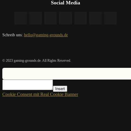
Social Media
Schreib uns:
hello@gaming-grounds.de
© 2023 gaming-grounds.de. All Rights Reserved.
Insert
Cookie Consent mit Real Cookie Banner