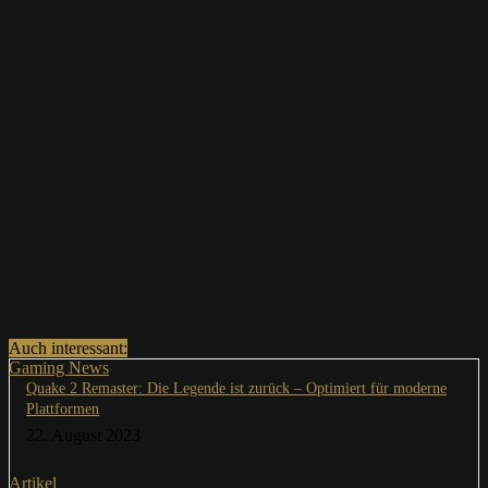
Auch interessant:
Gaming News
Quake 2 Remaster: Die Legende ist zurück – Optimiert für moderne
Plattformen
22. August 2023
Artikel