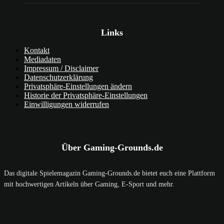
Links
Kontakt
Mediadaten
Impressum / Disclaimer
Datenschutzerklärung
Privatsphäre-Einstellungen ändern
Historie der Privatsphäre-Einstellungen
Einwilligungen widerrufen
Über Gaming-Grounds.de
Das digitale Spielemagazin Gaming-Grounds.de bietet euch eine Plattform
mit hochwertigen Artikeln über Gaming, E-Sport und mehr.