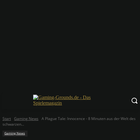
Start
Gaming News
A Plague Tale: Innocence - 8 Minuten aus der Welt des
schwarzen...
Gaming News