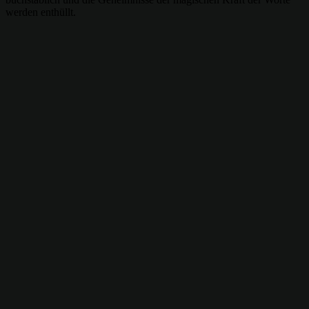
werden enthüllt.