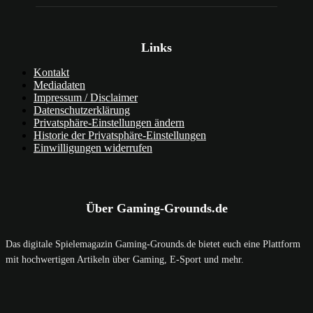
Links
Kontakt
Mediadaten
Impressum / Disclaimer
Datenschutzerklärung
Privatsphäre-Einstellungen ändern
Historie der Privatsphäre-Einstellungen
Einwilligungen widerrufen
Über Gaming-Grounds.de
Das digitale Spielemagazin Gaming-Grounds.de bietet euch eine Plattform
mit hochwertigen Artikeln über Gaming, E-Sport und mehr.