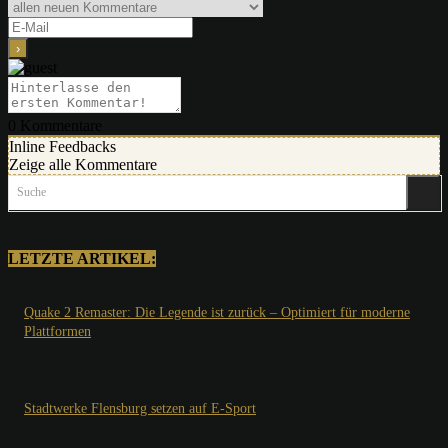
0
Kommentare
Inline Feedbacks
Zeige alle Kommentare
Suche
LETZTE ARTIKEL:
Quake 2 Remaster: Die Legende ist zurück – Optimiert für moderne
Plattformen
Stadtwerke Flensburg setzen auf E-Sport