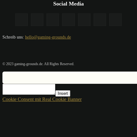
Social Media
Schreib uns:
hello@gaming-grounds.de
© 2023 gaming-grounds.de. All Rights Reserved.
Insert
Cookie Consent mit Real Cookie Banner