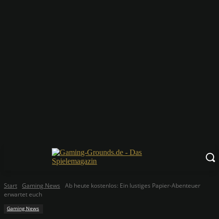
Start
Gaming News
Ab heute kostenlos: Ein lustiges Papier-Abenteuer
erwartet euch
Gaming News