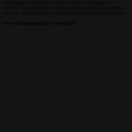
Lieblingsspiele teilhaben zu können. Man erhält Zugriff auf
exklusive Update, kann die Entwickler mit Feedback unterstützen
und so an der Zukunft der beliebten Strategiespiel-Serie mitwirken.
Tweet-Ankündigung der Entwickler: