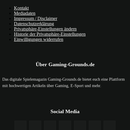
Kontakt
Mediadaten
Impressum / Disclaimer
Datenschutzerklärung
Privatsphäre-Einstellungen ändern
Historie der Privatsphäre-Einstellungen
Einwilligungen widerrufen
Über Gaming-Grounds.de
Das digitale Spielemagazin Gaming-Grounds.de bietet euch eine Plattform
mit hochwertigen Artikeln über Gaming, E-Sport und mehr.
Social Media