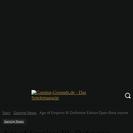
Start
Gaming News
Age of Empires III: Definitive Edition Open Beta startet
Gaming News