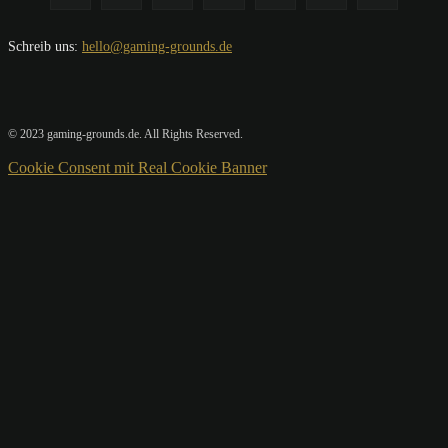
Schreib uns:
hello@gaming-grounds.de
© 2023 gaming-grounds.de. All Rights Reserved.
Cookie Consent mit Real Cookie Banner