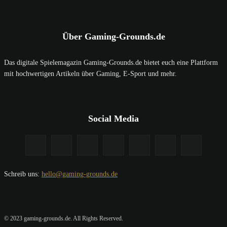
Über Gaming-Grounds.de
Das digitale Spielemagazin Gaming-Grounds.de bietet euch eine Plattform
mit hochwertigen Artikeln über Gaming, E-Sport und mehr.
Social Media
Schreib uns:
hello@gaming-grounds.de
© 2023 gaming-grounds.de. All Rights Reserved.