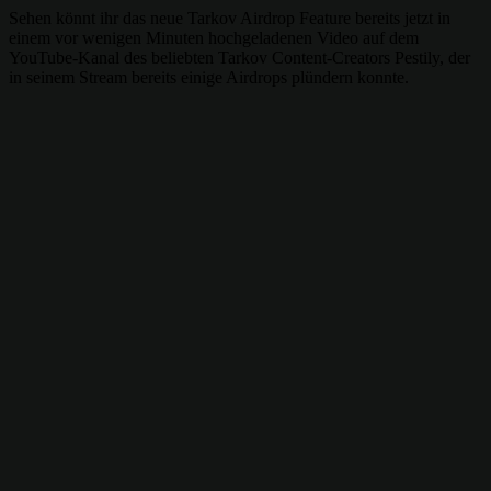
Sehen könnt ihr das neue Tarkov Airdrop Feature bereits jetzt in
einem vor wenigen Minuten hochgeladenen Video auf dem
YouTube-Kanal des beliebten Tarkov Content-Creators Pestily, der
in seinem Stream bereits einige Airdrops plündern konnte.