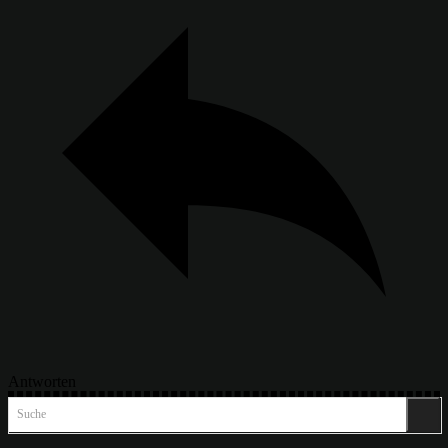
Antworten
Suche