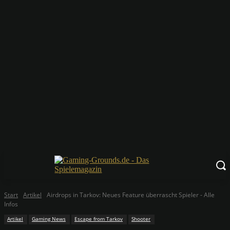
Start
Artikel
Airdrops in Tarkov: Neues Feature überrascht Spieler - Alle
Infos
Artikel
Gaming News
Escape from Tarkov
Shooter