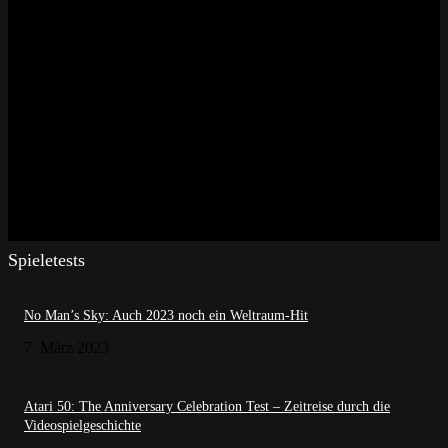
Spieletests
No Man’s Sky: Auch 2023 noch ein Weltraum-Hit
7. März 2023
Atari 50: The Anniversary Celebration Test – Zeitreise durch die
Videospielgeschichte