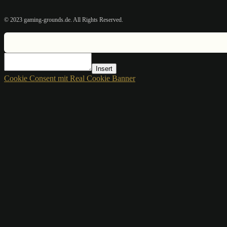
© 2023 gaming-grounds.de. All Rights Reserved.
Insert
Cookie Consent mit Real Cookie Banner