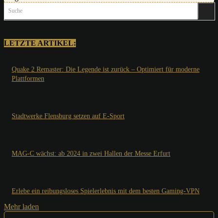
Suche
LETZTE ARTIKEL:
Quake 2 Remaster: Die Legende ist zurück – Optimiert für moderne
Plattformen
Stadtwerke Flensburg setzen auf E-Sport
MAG-C wächst: ab 2024 in zwei Hallen der Messe Erfurt
Erlebe ein reibungsloses Spielerlebnis mit dem besten Gaming-VPN
Mehr laden