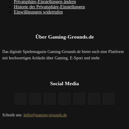
Privatsphäre-Einstellungen ändern
Historie der Privatsphäre-Einstellungen
Einwilligungen widerrufen
Über Gaming-Grounds.de
Das digitale Spielemagazin Gaming-Grounds.de bietet euch eine Plattform
mit hochwertigen Artikeln über Gaming, E-Sport und mehr.
Social Media
Schreib uns:
hello@gaming-grounds.de