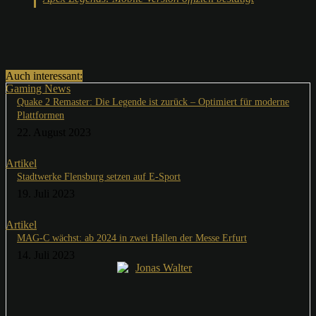
Auch interessant:
Gaming News
Quake 2 Remaster: Die Legende ist zurück – Optimiert für moderne
Plattformen
22. August 2023
Artikel
Stadtwerke Flensburg setzen auf E-Sport
19. Juli 2023
Artikel
MAG-C wächst: ab 2024 in zwei Hallen der Messe Erfurt
14. Juli 2023