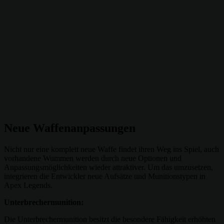
Neue Waffenanpassungen
Nicht nur eine komplett neue Waffe findet ihren Weg ins Spiel, auch
vorhandene Wummen werden durch neue Optionen und
Anpassungsmöglichkeiten wieder attraktiver. Um das umzusetzen,
integrieren die Entwickler neue Aufsätze und Munitionstypen in
Apex Legends.
Unterbrechermunition:
Die Unterbrechermunition besitzt die besondere Fähigkeit erhöhten