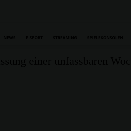
NEWS
E-SPORT
STREAMING
SPIELEKONSOLEN
sung einer unfassbaren Wo