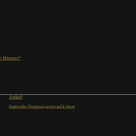
ale Himmel?
Artikel
Stadtwerke Flensburg setzen auf E-Sport